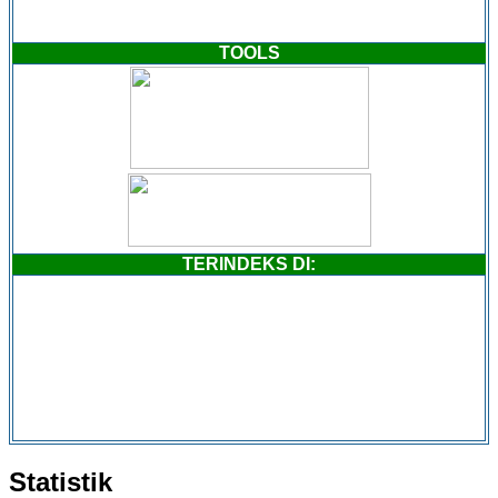
TOOLS
TERINDEKS DI:
Statistik