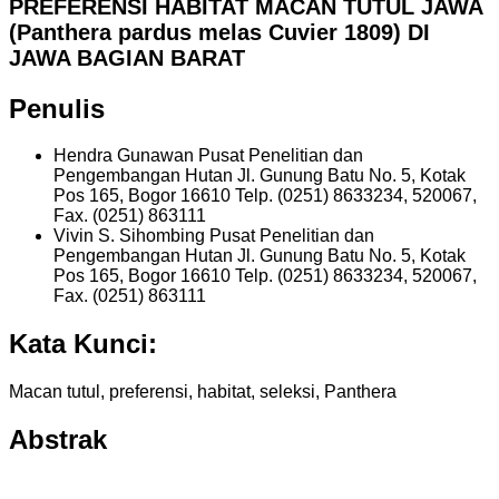
PREFERENSI HABITAT MACAN TUTUL JAWA
(Panthera pardus melas Cuvier 1809) DI
JAWA BAGIAN BARAT
Penulis
Hendra Gunawan
Pusat Penelitian dan
Pengembangan Hutan Jl. Gunung Batu No. 5, Kotak
Pos 165, Bogor 16610 Telp. (0251) 8633234, 520067,
Fax. (0251) 863111
Vivin S. Sihombing
Pusat Penelitian dan
Pengembangan Hutan Jl. Gunung Batu No. 5, Kotak
Pos 165, Bogor 16610 Telp. (0251) 8633234, 520067,
Fax. (0251) 863111
Kata Kunci:
Macan tutul, preferensi, habitat, seleksi, Panthera
Abstrak