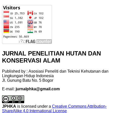
JURNAL PENELITIAN HUTAN DAN
KONSERVASI ALAM
Published by : Asosiasi Peneliti dan Teknisi Kehutanan dan
Lingkungan Hidup Indonesia
Jl. Gunung Batu No. 5 Bogor
E-mail:
jurnalphka@gmail.com
JPHKA
is licensed under a
Creative Commons Attribution-
ShareAlike 4.0 International License