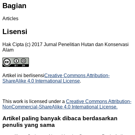
Bagian
Articles
Lisensi
Hak Cipta (c) 2017 Jurnal Penelitian Hutan dan Konservasi
Alam
Artikel ini berlisensi
Creative Commons Attribution-
ShareAlike 4.0 International License
.
This work is licensed under a
Creative Commons Attribution-
NonCommercial-ShareAlike 4.0 International License.
Artikel paling banyak dibaca berdasarkan
penulis yang sama