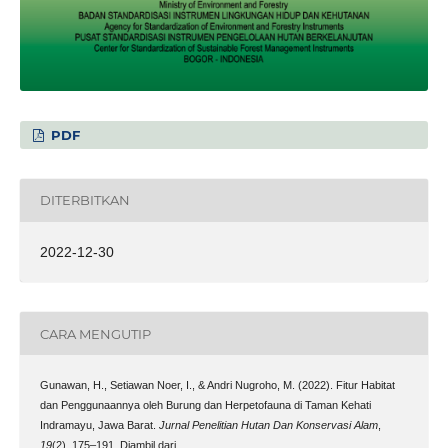
PDF
DITERBITKAN
2022-12-30
CARA MENGUTIP
Gunawan, H., Setiawan Noer, I., & Andri Nugroho, M. (2022). Fitur Habitat
dan Penggunaannya oleh Burung dan Herpetofauna di Taman Kehati
Indramayu, Jawa Barat.
Jurnal Penelitian Hutan Dan Konservasi Alam
,
19
(2), 175–191. Diambil dari