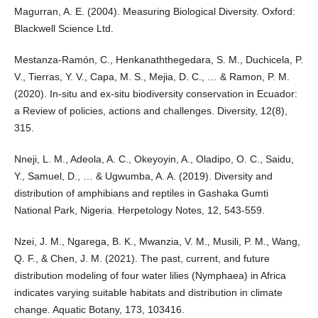
Magurran, A. E. (2004). Measuring Biological Diversity. Oxford:
Blackwell Science Ltd.
Mestanza-Ramón, C., Henkanaththegedara, S. M., Duchicela, P.
V., Tierras, Y. V., Capa, M. S., Mejia, D. C., … & Ramon, P. M.
(2020). In-situ and ex-situ biodiversity conservation in Ecuador:
a Review of policies, actions and challenges. Diversity, 12(8),
315.
Nneji, L. M., Adeola, A. C., Okeyoyin, A., Oladipo, O. C., Saidu,
Y., Samuel, D., … & Ugwumba, A. A. (2019). Diversity and
distribution of amphibians and reptiles in Gashaka Gumti
National Park, Nigeria. Herpetology Notes, 12, 543-559.
Nzei, J. M., Ngarega, B. K., Mwanzia, V. M., Musili, P. M., Wang,
Q. F., & Chen, J. M. (2021). The past, current, and future
distribution modeling of four water lilies (Nymphaea) in Africa
indicates varying suitable habitats and distribution in climate
change. Aquatic Botany, 173, 103416.