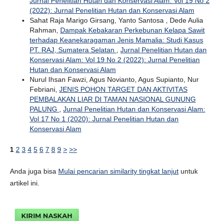
Jurnal Penelitian Hutan dan Konservasi Alam: Vol 19 No 2
(2022): Jurnal Penelitian Hutan dan Konservasi Alam
Sahat Raja Marigo Girsang, Yanto Santosa , Dede Aulia
Rahman,
Dampak Kebakaran Perkebunan Kelapa Sawit
terhadap Keanekaragaman Jenis Mamalia: Studi Kasus
PT. RAJ, Sumatera Selatan
,
Jurnal Penelitian Hutan dan
Konservasi Alam: Vol 19 No 2 (2022): Jurnal Penelitian
Hutan dan Konservasi Alam
Nurul Ihsan Fawzi, Agus Novianto, Agus Supianto, Nur
Febriani,
JENIS POHON TARGET DAN AKTIVITAS
PEMBALAKAN LIAR DI TAMAN NASIONAL GUNUNG
PALUNG
,
Jurnal Penelitian Hutan dan Konservasi Alam:
Vol 17 No 1 (2020): Jurnal Penelitian Hutan dan
Konservasi Alam
1
2
3
4
5
6
7
8
9
>
>>
Anda juga bisa
Mulai pencarian similarity tingkat lanjut
untuk
artikel ini.
KIRIM NASKAH