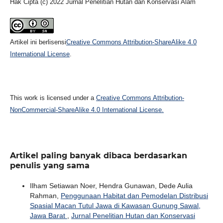
Hak Cipta (c) 2022 Jurnal Penelitian Hutan dan Konservasi Alam
Artikel ini berlisensi
Creative Commons Attribution-ShareAlike 4.0
International License
.
This work is licensed under a
Creative Commons Attribution-
NonCommercial-ShareAlike 4.0 International License.
Artikel paling banyak dibaca berdasarkan
penulis yang sama
Ilham Setiawan Noer, Hendra Gunawan, Dede Aulia
Rahman,
Penggunaan Habitat dan Pemodelan Distribusi
Spasial Macan Tutul Jawa di Kawasan Gunung Sawal,
Jawa Barat
,
Jurnal Penelitian Hutan dan Konservasi