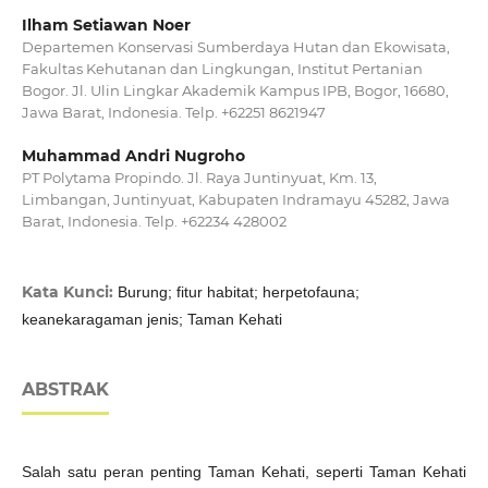
Ilham Setiawan Noer
Departemen Konservasi Sumberdaya Hutan dan Ekowisata,
Fakultas Kehutanan dan Lingkungan, Institut Pertanian
Bogor. Jl. Ulin Lingkar Akademik Kampus IPB, Bogor, 16680,
Jawa Barat, Indonesia. Telp. +62251 8621947
Muhammad Andri Nugroho
PT Polytama Propindo. Jl. Raya Juntinyuat, Km. 13,
Limbangan, Juntinyuat, Kabupaten Indramayu 45282, Jawa
Barat, Indonesia. Telp. +62234 428002
Kata Kunci:
Burung; fitur habitat; herpetofauna;
keanekaragaman jenis; Taman Kehati
ABSTRAK
Salah satu peran penting Taman Kehati, seperti Taman Kehati