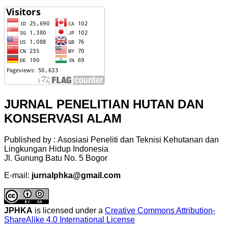
JURNAL PENELITIAN HUTAN DAN
KONSERVASI ALAM
Published by : Asosiasi Peneliti dan Teknisi Kehutanan dan
Lingkungan Hidup Indonesia
Jl. Gunung Batu No. 5 Bogor
E-mail:
jurnalphka@gmail.com
JPHKA
is licensed under a
Creative Commons Attribution-
ShareAlike 4.0 International License