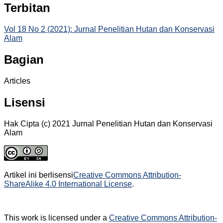
Terbitan
Vol 18 No 2 (2021): Jurnal Penelitian Hutan dan Konservasi
Alam
Bagian
Articles
Lisensi
Hak Cipta (c) 2021 Jurnal Penelitian Hutan dan Konservasi
Alam
Artikel ini berlisensi
Creative Commons Attribution-
ShareAlike 4.0 International License
.
This work is licensed under a
Creative Commons Attribution-