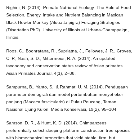
Righini, N. (2014). Primate Nutrional Ecology: The Role of Food
Selection, Energy, Intake and Nutrient Balancing in Maxican
Black Howler Monkey (Alouatta pigra) Foraging Strategies
(Disertation PhD). University of Illinois at Urbana-Champpaign,
Illinois.
Roos, C., Boonratana, R., Supriatna, J., Fellowes, J. R., Groves,
C. P., Nash, S. D., Mittermeier, R. A. (2014). An updated
taxonomy and conservation status review of Asian primates.
Asian Primates Journal, 4(1), 2–38.
Sampurna, B., Yanto, S., & Rahmat, U. M. (2014). Pendugaan
parameter demografi dan model pertumbuhan monyet ekor
panjang (Macaca fascicularis) di Pulau Peucang, Taman
Nasional Ujung Kulon. Media Konservasi, 19(2), 95–104.
Samson, D. R., & Hunt, K. D. (2014). Chimpanzees
preferentially select sleeping platform construction tree species
with biomechanical properties that yield stable, firm, but