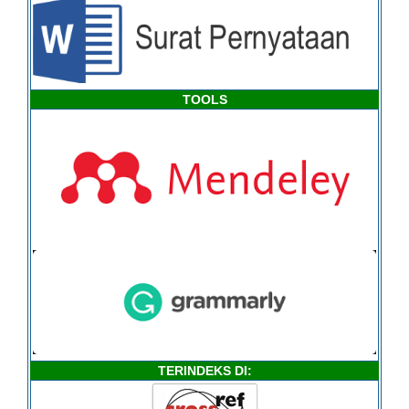
TOOLS
TERINDEKS DI: