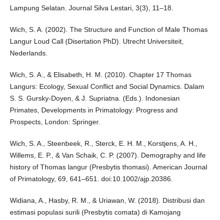
Lampung Selatan. Journal Silva Lestari, 3(3), 11–18.
Wich, S. A. (2002). The Structure and Function of Male Thomas
Langur Loud Call (Disertation PhD). Utrecht Universiteit,
Nederlands.
Wich, S. A., & Elisabeth, H. M. (2010). Chapter 17 Thomas
Langurs: Ecology, Sexual Conflict and Social Dynamics. Dalam
S. S. Gursky-Doyen, & J. Supriatna. (Eds.). Indonesian
Primates, Developments in Primatology: Progress and
Prospects, London: Springer.
Wich, S. A., Steenbeek, R., Sterck, E. H. M., Korstjens, A. H.,
Willems, E. P., & Van Schaik, C. P. (2007). Demography and life
history of Thomas langur (Presbytis thomasi). American Journal
of Primatology, 69, 641–651. doi:10.1002/ajp.20386.
Widiana, A., Hasby, R. M., & Uriawan, W. (2018). Distribusi dan
estimasi populasi surili (Presbytis comata) di Kamojang