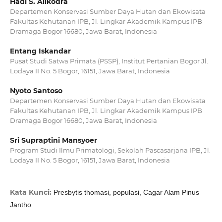
Hadi S. Alikodra
Departemen Konservasi Sumber Daya Hutan dan Ekowisata
Fakultas Kehutanan IPB, Jl. Lingkar Akademik Kampus IPB
Dramaga Bogor 16680, Jawa Barat, Indonesia
Entang Iskandar
Pusat Studi Satwa Primata (PSSP), Institut Pertanian Bogor Jl.
Lodaya II No. 5 Bogor, 16151, Jawa Barat, Indonesia
Nyoto Santoso
Departemen Konservasi Sumber Daya Hutan dan Ekowisata
Fakultas Kehutanan IPB, Jl. Lingkar Akademik Kampus IPB
Dramaga Bogor 16680, Jawa Barat, Indonesia
Sri Supraptini Mansyoer
Program Studi Ilmu Primatologi, Sekolah Pascasarjana IPB, Jl.
Lodaya II No. 5 Bogor, 16151, Jawa Barat, Indonesia
Kata Kunci:
Presbytis thomasi, populasi, Cagar Alam Pinus
Jantho