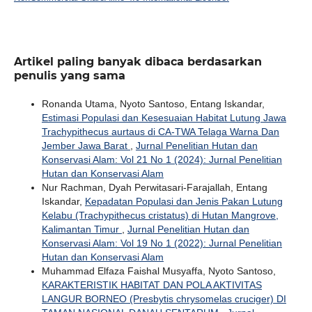
Artikel paling banyak dibaca berdasarkan
penulis yang sama
Ronanda Utama, Nyoto Santoso, Entang Iskandar,
Estimasi Populasi dan Kesesuaian Habitat Lutung Jawa
Trachypithecus aurtaus di CA-TWA Telaga Warna Dan
Jember Jawa Barat
,
Jurnal Penelitian Hutan dan
Konservasi Alam: Vol 21 No 1 (2024): Jurnal Penelitian
Hutan dan Konservasi Alam
Nur Rachman, Dyah Perwitasari-Farajallah, Entang
Iskandar,
Kepadatan Populasi dan Jenis Pakan Lutung
Kelabu (Trachypithecus cristatus) di Hutan Mangrove,
Kalimantan Timur
,
Jurnal Penelitian Hutan dan
Konservasi Alam: Vol 19 No 1 (2022): Jurnal Penelitian
Hutan dan Konservasi Alam
Muhammad Elfaza Faishal Musyaffa, Nyoto Santoso,
KARAKTERISTIK HABITAT DAN POLA AKTIVITAS
LANGUR BORNEO (Presbytis chrysomelas cruciger) DI