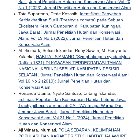
Bali
,
Jurnal Penelitian Hutan dan Konservasi Alam: Vol 20
No 1 (2023): Jurnal Penelitian Hutan dan Konservasi Alam
Toto Supartono, Dede Kosasih,
Identifikasi Penyebab
Ketidakhadiran Surili (Presbytis comata) pada Sebuah
Ekosistem Kebun Campuran di Kabupaten Kuningan,
Jawa Barat
,
Jurnal Penelitian Hutan dan Konservasi
Alam: Vol 19 No 1 (2022): Jurnal Penelitian Hutan dan
Konservasi Alam
M. Bismark, Sofian Iskandar, Reny Sawitri, M. Heriyanto ,
Yulaeka,
HABITAT SIAMANG (Symphalangus syndactylus,
Raffles 1821) DI KAWASAN TERDEGRADASI TAMAN
NASIONAL KERINCI SEBLAT, KABUPATEN PESISIR
SELATAN
,
Jurnal Penelitian Hutan dan Konservasi Alam:
Vol 16 No 2 (2019): Jurnal Penelitian Hutan dan
Konservasi Alam
Ronanda Utama, Nyoto Santoso, Entang Iskandar,
Estimasi Populasi dan Kesesuaian Habitat Lutung Jawa
Trachypithecus aurtaus di CA-TWA Telaga Warna Dan
Jember Jawa Barat
,
Jurnal Penelitian Hutan dan
Konservasi Alam: Vol 21 No 1 (2024): Jurnal Penelitian
Hutan dan Konservasi Alam
Aji Winara, Murniati,
POLA SEBARAN, KELIMPAHAN
POPULASI DAN KARAKTERISTIK HABITAT JALAWURE