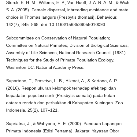
Sterck, E. H. M., Willems, E. P., Van Hooff, J. A. R. A. M., & Wich,
S. A. (2005). Female dispersal, inbreeding avoidance and mate
choice in Thomas langurs (Presbytis thomasi). Behaviour,
142(7), 845–868. doi. 10.1163/1568539055010093
Subcommittee on Conservation of Natural Population;
Committee on Natural Primates; Division of Biological Sciences;
Assembly of Life Sciences; National Research Council. (1981).
Techniques for the Study of Primate Population Ecology.
Washinton DC: National Academy Press.
Supartono, T., Prasetyo, L. B., Hikmat, A., & Kartono, A. P.
(2016). Respon ukuran kelompok terhadap efek tepi dan
kepadatan populasi surili (Presbytis comata) pada hutan
dataran rendah dan perbukitan di Kabupaten Kuningan. Zoo
Indonesia, 25(2), 107–121.
Supriatna, J., & Wahyono, H. E. (2000). Panduan Lapangan
Primata Indonesia (Edisi Pertama). Jakarta: Yayasan Obor