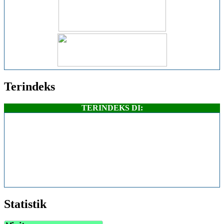
Terindeks
TERINDEKS DI:
Statistik