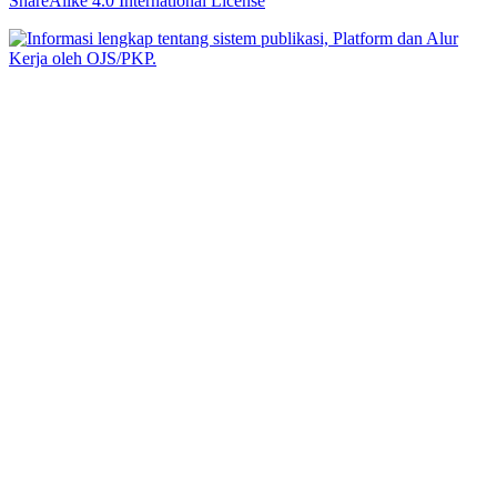
ShareAlike 4.0 International License