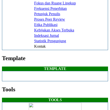
Fokus dan Ruang Lingkup
Frekuensi Penerbitan
Petunjuk Penulis
Proses Peer Review
Etika Publikasi
Kebijakan Akses Terbuka
Indeksasi Jurnal
Statistik Pengunjung
Kontak
Template
TEMPLATE
Tools
TOOLS