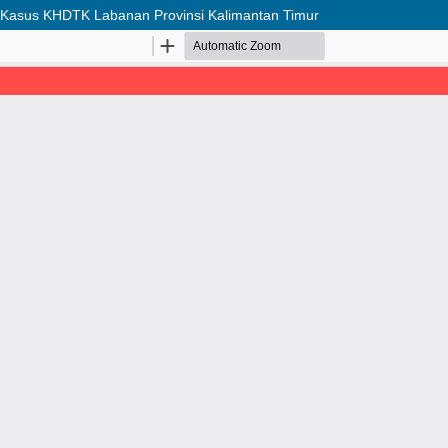
di Kasus KHDTK Labanan Provinsi Kalimantan Timur