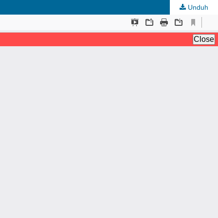
Unduh