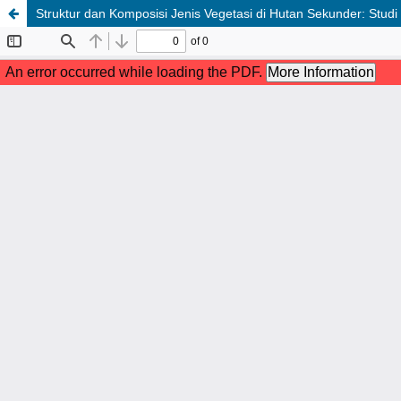
Struktur dan Komposisi Jenis Vegetasi di Hutan Sekunder: Stu