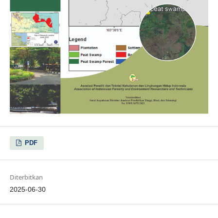
PDF
Diterbitkan
2025-06-30