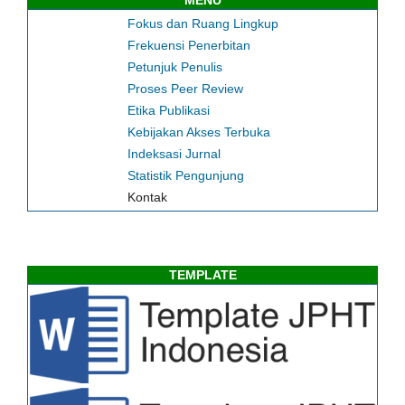
MENU
Fokus dan Ruang Lingkup
Frekuensi Penerbitan
Petunjuk Penulis
Proses Peer Review
Etika Publikasi
Kebijakan Akses Terbuka
Indeksasi Jurnal
Statistik Pengunjung
Kontak
TEMPLATE