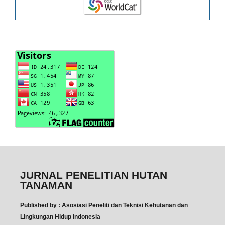
JURNAL PENELITIAN HUTAN
TANAMAN
Published by : Asosiasi Peneliti dan Teknisi Kehutanan dan
Lingkungan Hidup Indonesia