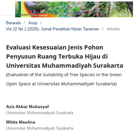
Beranda
/
Arsip
/
Vol 22 No 1 (2025): Jurnal Penelitian Hutan Tanaman
/
Articles
Evaluasi Kesesuaian Jenis Pohon
Penyusun Ruang Terbuka Hijau di
Universitas Muhammadiyah Surakarta
(Evaluation of the Suitability of Tree Species in the Green
Open Space at Universitas Muhammadiyah Surakarta)
Aziz Akbar Mukasyaf
Universitas Muhammadiyah Surakarta
Wilda Maulina
Universitas Muhammadiyah Surakarta