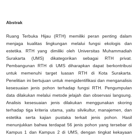
Abstrak
Ruang Terbuka Hijau (RTH) memiliki peran penting dalam
menjaga kualitas lingkungan melalui fungsi ekologis dan
estetika. RTH yang dimiliki oleh Universitas Muhammadiah
Surakarta (UMS) dikategorikan sebagai RTH privat.
Pembangunan RTH di UMS diharapkan dapat berkontribusi
untuk memenuhi target luasan RTH di Kota Surakarta.
Penelitian ini bertujuan untuk mengidentifikasi dan menganalisis
kesesuaian jenis pohon terhadap fungsi RTH. Pengumpulan
data dilakukan melalui metode jelajah dan observasi langsung.
Analisis kesesuaian jenis dilakukan menggunakan skoring
terhadap tiga kriteria utama, yaitu silvikultur, manajemen, dan
estetika serta kajian pustaka terkait jenis pohon. Hasil
menunjukkan bahwa terdapat 56 jenis pohon yang tersebar di
Kampus 1 dan Kampus 2 di UMS, dengan tingkat kekayaan