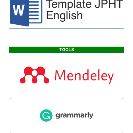
TOOLS