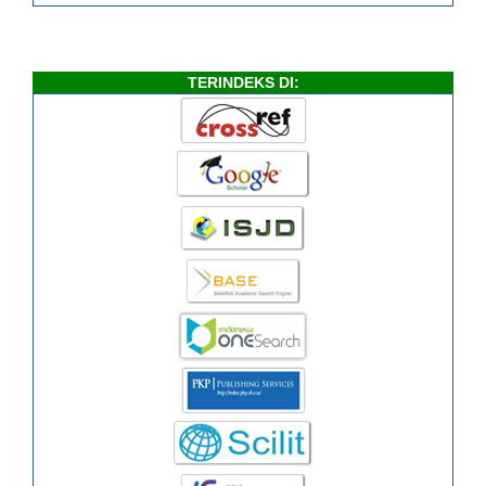
TERINDEKS DI: