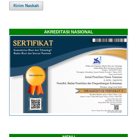
Kirim Naskah
AKREDITASI NASIONAL