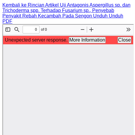
Kembali ke Rincian Artikel
Uji Antagonis Aspergillus sp. dan
Trichoderma spp. Terhadap Fusarium sp., Penyebab
Penyakit Rebah Kecambah Pada Sengon
Unduh
Unduh
PDF