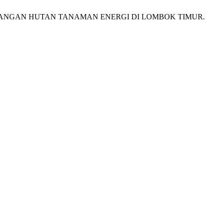
 PENGEMBANGAN HUTAN TANAMAN ENERGI DI LOMBOK TIMUR.